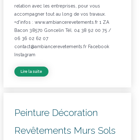
relation avec les entreprises, pour vous
accompagner tout au long de vos travaux.
+d'infos : www.ambiancerevetements.fr 1 ZA
Bacon 38570 Goncelin Tél. 04 38 92 00 75 /
06 36 02 62 07
contact@ambiancerevetements.fr Facebook
Instagram
Lire la suite
Peinture Décoration
Revêtements Murs Sols