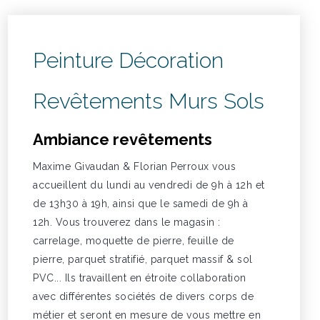
Peinture Décoration
Revêtements Murs Sols
Ambiance revêtements
Maxime Givaudan & Florian Perroux vous
accueillent du lundi au vendredi de 9h à 12h et
de 13h30 à 19h, ainsi que le samedi de 9h à
12h. Vous trouverez dans le magasin :
carrelage, moquette de pierre, feuille de
pierre, parquet stratifié, parquet massif & sol
PVC... Ils travaillent en étroite collaboration
avec différentes sociétés de divers corps de
métier et seront en mesure de vous mettre en