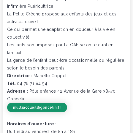
Infirmière Puéricultrice.
La Petite Crèche propose aux enfants des jeux et des
activités d’éveil.
Ce qui permet une adaptation en douceur à la vie en
collectivité.
Les tarifs sont imposés par La CAF selon le quotient
familial.
La garde de l’enfant peut être occasionnelle ou régulière
selon le besoin des parents.
Directrice :
Marielle Coppel
Tél.
04 76 71 84 94
Adresse :
Pôle enfance 42 Avenue de la Gare 38570
Goncelin
multiaccueil@goncelin.fr
Horaires d’ouverture :
Du lundi au vendredi de 8h à 18h