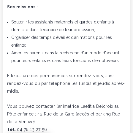
Ses missions :
Soutenir les assistants maternels et gardes d’enfants à
domicile dans l’exercice de leur profession;
Organiser des temps d’éveil et d’animations pour les
enfants;
Aider les parents dans la recherche d’un mode d’accueil
pour leurs enfants et dans leurs fonctions d’employeurs.
Elle assure des permanences sur rendez-vous, sans
rendez-vous ou par téléphone les lundis et jeudis après-
midis.
Vous pouvez contacter l’animatrice Laetitia Delcroix au
Pôle enfance : 42 Rue de la Gare (accès et parking Rue
de la Ventive).
Tél.
04 76 13 27 56