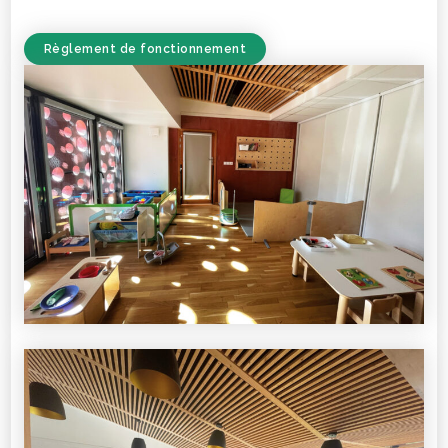
Règlement de fonctionnement