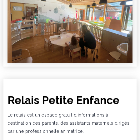
Relais Petite Enfance
Le relais est un espace gratuit d’informations à
destination des parents, des assistants maternels dirigés
par une professionnelle animatrice.