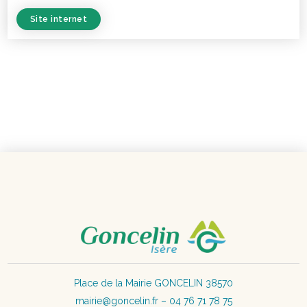
Site internet
Place de la Mairie GONCELIN 38570
mairie@goncelin.fr – 04 76 71 78 75