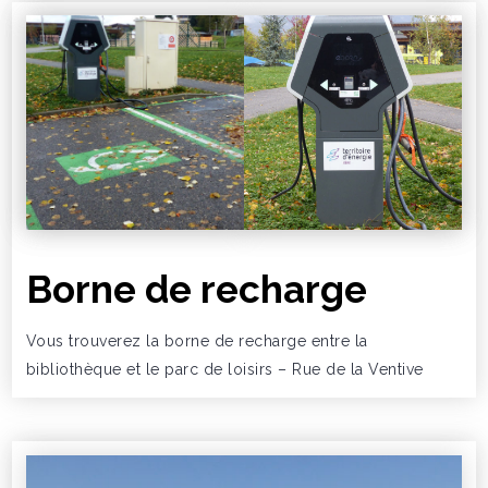
Borne de recharge
Vous trouverez la borne de recharge entre la
bibliothèque et le parc de loisirs – Rue de la Ventive