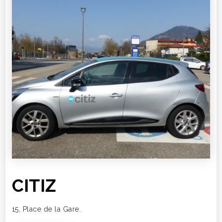
CITIZ
15, Place de la Gare.