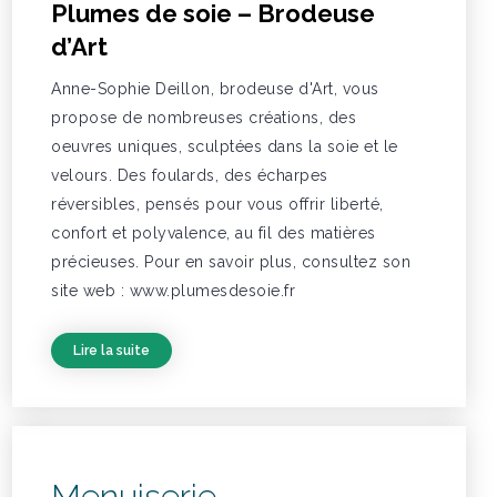
Plumes de soie – Brodeuse
d’Art
Anne-Sophie Deillon, brodeuse d'Art, vous
propose de nombreuses créations, des
oeuvres uniques, sculptées dans la soie et le
velours. Des foulards, des écharpes
réversibles, pensés pour vous offrir liberté,
confort et polyvalence, au fil des matières
précieuses. Pour en savoir plus, consultez son
site web : www.plumesdesoie.fr
Lire la suite
Menuiserie