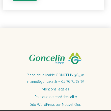
Place de la Mairie GONCELIN 38570
mairie@goncelin.fr – 04 76 71 78 75
Mentions légales
Politique de confidentialité
Site WordPress par Nouvel Oeil