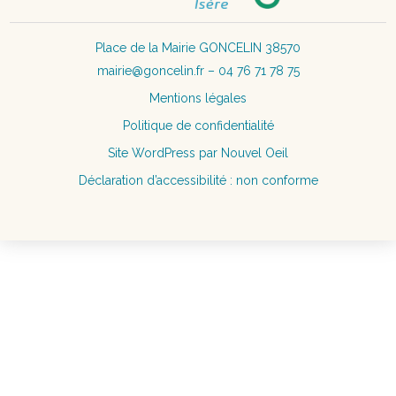
Place de la Mairie GONCELIN 38570
mairie@goncelin.fr – 04 76 71 78 75
Mentions légales
Politique de confidentialité
Site WordPress par Nouvel Oeil
Déclaration d’accessibilité : non conforme