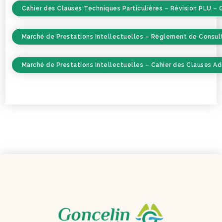
Cahier des Clauses Techniques Particulières – Révision PLU – 
Marché de Prestations Intellectuelles – Règlement de Consult
Marché de Prestations Intellectuelles – Cahier des Clauses Ad