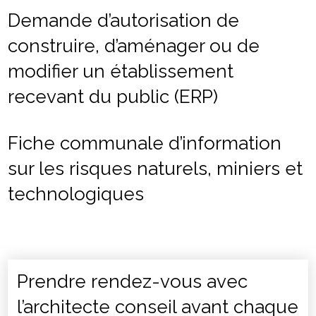
Demande d’autorisation de
construire, d’aménager ou de
modifier un établissement
recevant du public (ERP)
Fiche communale d’information
sur les risques naturels, miniers et
technologiques
Prendre rendez-vous avec
l’architecte conseil avant chaque