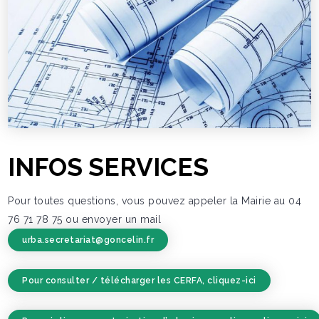
INFOS SERVICES
Pour toutes questions, vous pouvez appeler la Mairie au 04
76 71 78 75 ou envoyer un mail
urba.secretariat@goncelin.fr
Pour consulter / télécharger les CERFA, cliquez-ici