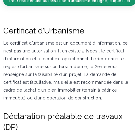
Pour réaliser une autorisation d’urbanisme en ligne, cliquez-ici
Certificat d’Urbanisme
Le certificat d’urbanisme est un document d’information, ce
n’est pas une autorisation. Il en existe 2 types : le certificat
d’information et le certificat opérationnel. Le 1er donne les
règles d’urbanisme sur un terrain donné, le 2ème vous
renseigne sur la faisabilité d’un projet. La demande de
certificat est facultative, mais elle est recommandée dans le
cadre de l’achat d’un bien immobilier (terrain à bâtir ou
immeuble) ou d’une opération de construction.
Déclaration préalable de travaux
(DP)