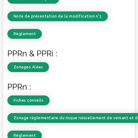
Note de présentation de la modification n°1
Règlement
PPRn & PPRi :
Zonages Aléas
PPRn :
Fiches conseils
Zonage réglementaire du risque ruissellement de versant et d
Règlement