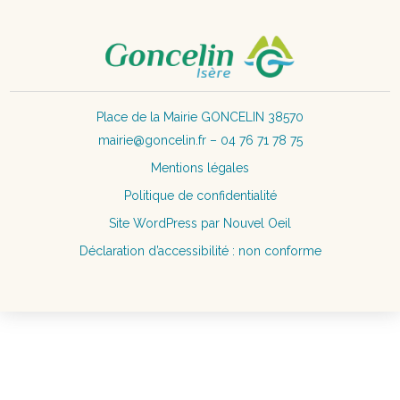
Place de la Mairie GONCELIN 38570
mairie@goncelin.fr – 04 76 71 78 75
Mentions légales
Politique de confidentialité
Site WordPress par Nouvel Oeil
Déclaration d’accessibilité : non conforme