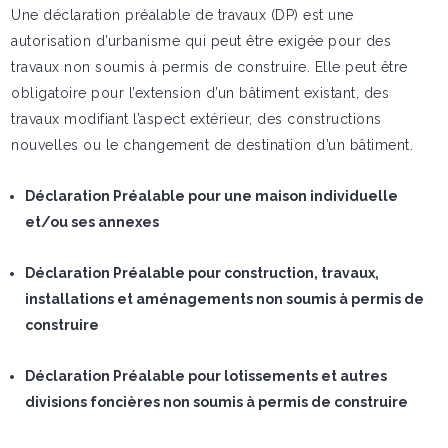
Une déclaration préalable de travaux (DP) est une
autorisation d’urbanisme qui peut être exigée pour des
travaux non soumis à permis de construire. Elle peut être
obligatoire pour l’extension d’un bâtiment existant, des
travaux modifiant l’aspect extérieur, des constructions
nouvelles ou le changement de destination d’un bâtiment.
Déclaration Préalable pour une maison individuelle
et/ou ses annexes
Déclaration Préalable pour construction, travaux,
installations et aménagements non soumis à permis de
construire
Déclaration Préalable pour lotissements et autres
divisions foncières non soumis à permis de construire