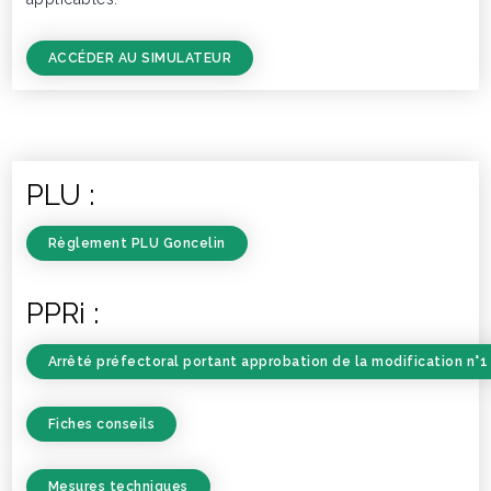
ACCÉDER AU SIMULATEUR
PLU :
Règlement PLU Goncelin
PPRi :
Arrêté préfectoral portant approbation de la modification n°1
Fiches conseils
Mesures techniques