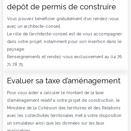
dépôt de permis de construire
Vous pouvez bénéficier gratuitement d’un rendez-vous
avec un architecte-conseil.
Le rôle de l’architecte-conseil est de vous accompagner
dans votre projet, notamment pour son insertion dans le
paysage.
Renseignements et rendez-vous exclusivement au 04 76
71 78 75
Evaluer sa taxe d’aménagement
Pour vous aider à calculer le montant de la taxe
d’aménagement relatif à votre projet de construction, le
Ministère de la Cohésion des territoires et des Relations
avec les collectivités territoriales met à votre disposition
un simulateur ainsi que les données sur les taux
applicables.