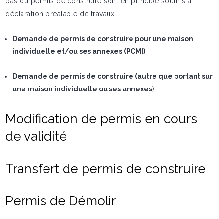
pas du permis de construire sont en principe soumis à
déclaration préalable de travaux.
Demande de permis de construire pour une maison
individuelle et/ou ses annexes (PCMI)
Demande de permis de construire (autre que portant sur
une maison individuelle ou ses annexes)
Modification de permis en cours
de validité
Transfert de permis de construire
Permis de Démolir