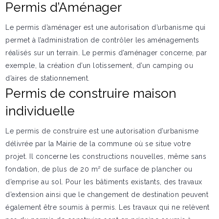
Permis d’Aménager
Le permis d’aménager est une autorisation d’urbanisme qui
permet à l’administration de contrôler les aménagements
réalisés sur un terrain. Le permis d’aménager concerne, par
exemple, la création d’un lotissement, d’un camping ou
d’aires de stationnement.
Permis de construire maison
individuelle
Le permis de construire est une autorisation d’urbanisme
délivrée par la Mairie de la commune où se situe votre
projet. Il concerne les constructions nouvelles, même sans
fondation, de plus de 20 m² de surface de plancher ou
d’emprise au sol. Pour les bâtiments existants, des travaux
d’extension ainsi que le changement de destination peuvent
également être soumis à permis. Les travaux qui ne relèvent