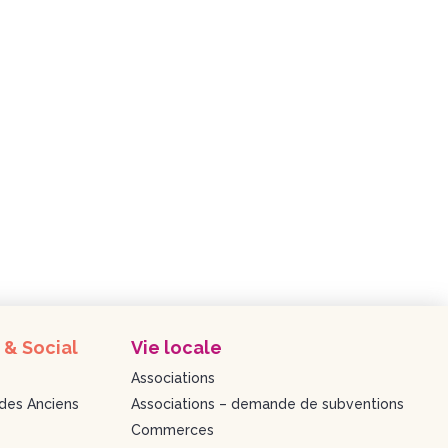
 & Social
Vie locale
Associations
des Anciens
Associations – demande de subventions
Commerces