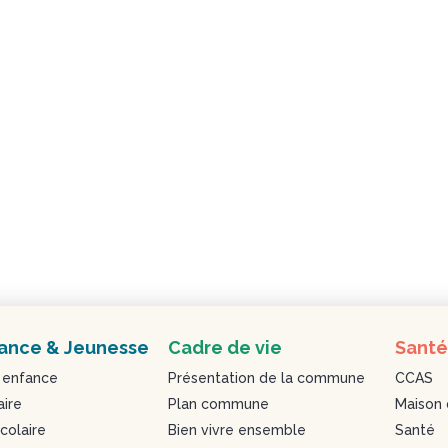
ance & Jeunesse
Cadre de vie
Santé
 enfance
Présentation de la commune
CCAS
aire
Plan commune
Maison 
colaire
Bien vivre ensemble
Santé