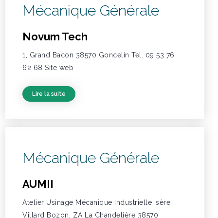
Mécanique Générale
Novum Tech
1, Grand Bacon 38570 Goncelin Tel. 09 53 76
62 68 Site web
Lire la suite
Mécanique Générale
AUMII
Atelier Usinage Mécanique Industrielle Isère
Villard Bozon, ZA La Chandelière 38570