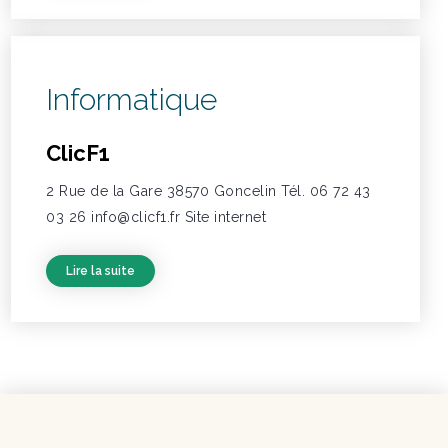
Informatique
ClicF1
2 Rue de la Gare 38570 Goncelin Tél. 06 72 43
03 26 info@clicf1.fr Site internet
Lire la suite