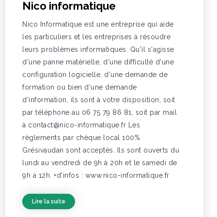
Nico informatique
Nico Informatique est une entreprise qui aide
les particuliers et les entreprises à résoudre
leurs problèmes informatiques. Qu'il s'agisse
d'une panne matérielle, d'une difficulté d'une
configuration logicielle, d'une demande de
formation ou bien d'une demande
d'information, ils sont à votre disposition, soit
par téléphone au 06 75 79 86 81, soit par mail
à contact@nico-informatique.fr Les
règlements par chèque local 100%
Grésivaudan sont acceptés. Ils sont ouverts du
lundi au vendredi de 9h à 20h et le samedi de
9h à 12h. +d'infos : www.nico-informatique.fr
Lire la suite