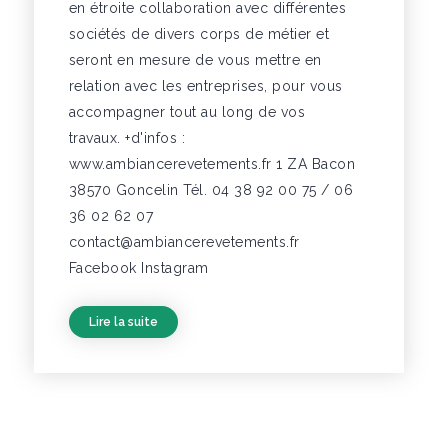
en étroite collaboration avec différentes
sociétés de divers corps de métier et
seront en mesure de vous mettre en
relation avec les entreprises, pour vous
accompagner tout au long de vos
travaux. +d'infos :
www.ambiancerevetements.fr 1 ZA Bacon
38570 Goncelin Tél. 04 38 92 00 75 / 06
36 02 62 07
contact@ambiancerevetements.fr
Facebook Instagram
Lire la suite