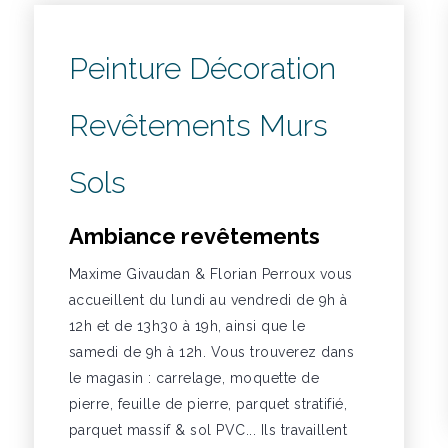
Peinture Décoration
Revêtements Murs
Sols
Ambiance revêtements
Maxime Givaudan & Florian Perroux vous
accueillent du lundi au vendredi de 9h à
12h et de 13h30 à 19h, ainsi que le
samedi de 9h à 12h. Vous trouverez dans
le magasin : carrelage, moquette de
pierre, feuille de pierre, parquet stratifié,
parquet massif & sol PVC... Ils travaillent