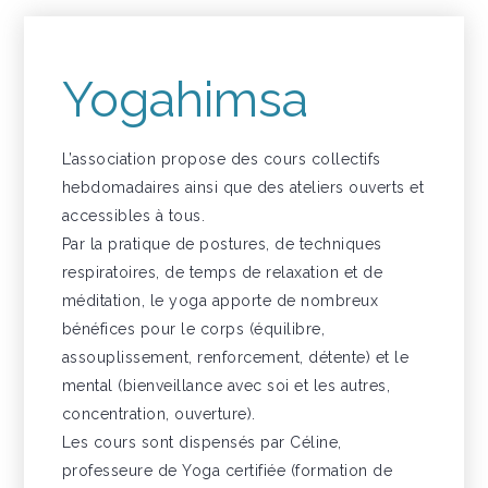
Yogahimsa
L’association propose des cours collectifs
hebdomadaires ainsi que des ateliers ouverts et
accessibles à tous.
Par la pratique de postures, de techniques
respiratoires, de temps de relaxation et de
méditation, le yoga apporte de nombreux
bénéfices pour le corps (équilibre,
assouplissement, renforcement, détente) et le
mental (bienveillance avec soi et les autres,
concentration, ouverture).
Les cours sont dispensés par Céline,
professeure de Yoga certifiée (formation de