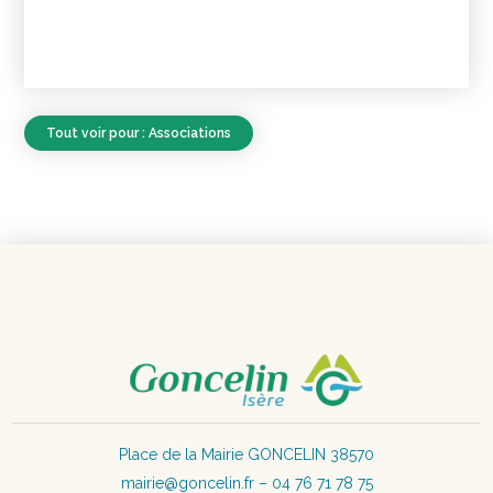
Tout voir pour : Associations
Place de la Mairie GONCELIN 38570
mairie@goncelin.fr – 04 76 71 78 75