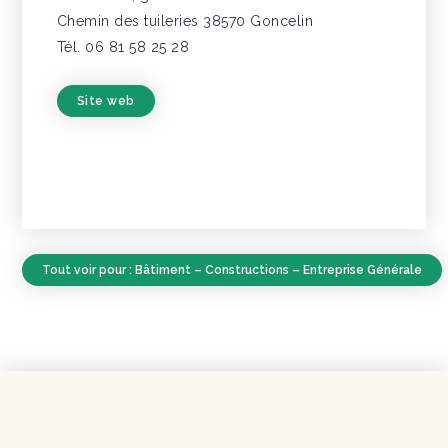
Chemin des tuileries 38570 Goncelin
Tél. 06 81 58 25 28
Site web
Tout voir pour : Bâtiment – Constructions – Entreprise Générale