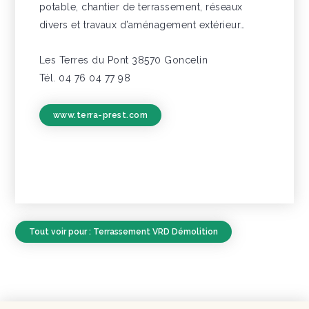
potable, chantier de terrassement, réseaux
divers et travaux d’aménagement extérieur…
Les Terres du Pont 38570 Goncelin
Tél. 04 76 04 77 98
www.terra-prest.com
Tout voir pour : Terrassement VRD Démolition