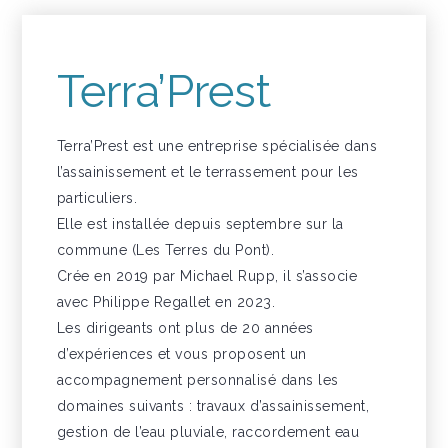
Terra’Prest
Terra’Prest est une entreprise spécialisée dans
l’assainissement et le terrassement pour les
particuliers.
Elle est installée depuis septembre sur la
commune (Les Terres du Pont).
Crée en 2019 par Michael Rupp, il s’associe
avec Philippe Regallet en 2023.
Les dirigeants ont plus de 20 années
d’expériences et vous proposent un
accompagnement personnalisé dans les
domaines suivants : travaux d’assainissement,
gestion de l’eau pluviale, raccordement eau