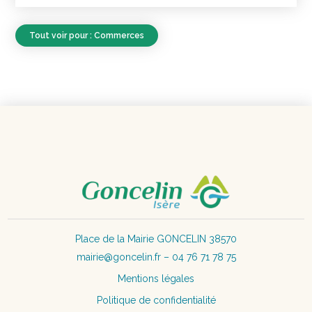
Tout voir pour : Commerces
Place de la Mairie GONCELIN 38570
mairie@goncelin.fr – 04 76 71 78 75
Mentions légales
Politique de confidentialité