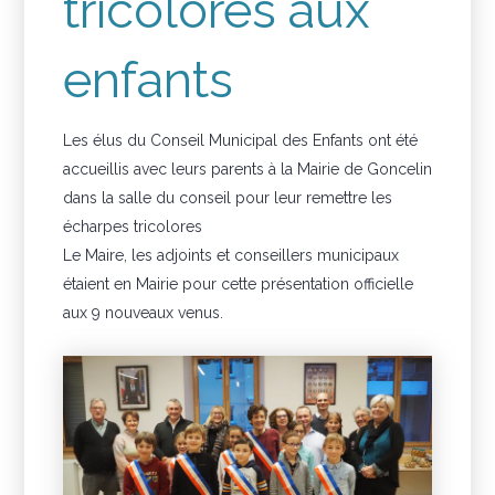
tricolores aux
enfants
Les élus du Conseil Municipal des Enfants ont été
accueillis avec leurs parents à la Mairie de Goncelin
dans la salle du conseil pour leur remettre les
écharpes tricolores
Le Maire, les adjoints et conseillers municipaux
étaient en Mairie pour cette présentation officielle
aux 9 nouveaux venus.