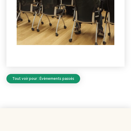
Tout voir pour : Évènements passés