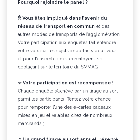
Pourquoi rejoindre le panel ?
✋ Vous êtes impliqué dans l’avenir du
réseau de transport en commun
et des
autres modes de transports de l’agglomération.
Votre participation aux enquêtes fait entendre
votre voix sur les sujets importants pour vous
et pour l’ensemble des concitoyens se
déplaçant sur le territoire du SMMAG ;
✨ Votre participation est récompensée !
Chaque enquête s’achève par un tirage au sort
parmi les participants. Tentez votre chance
pour remporter l’une des e-cartes cadeaux
mises en jeu et valables chez de nombreux
marchands ;
⚠️ Un grand tirage au sort annuel, réservé