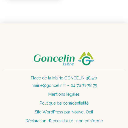
Place de la Mairie GONCELIN 38570
mairie@goncelin.fr – 04 76 71 78 75
Mentions légales
Politique de confidentialité
Site WordPress par Nouvel Oeil
Déclaration d’accessibilité : non conforme