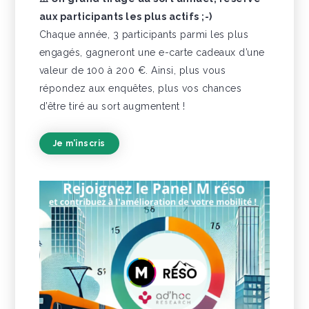
aux participants les plus actifs ;-)
Chaque année, 3 participants parmi les plus
engagés, gagneront une e-carte cadeaux d’une
valeur de 100 à 200 €. Ainsi, plus vous
répondez aux enquêtes, plus vos chances
d’être tiré au sort augmentent !
Je m’inscris