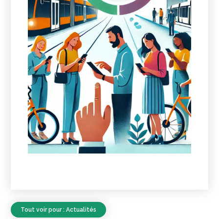
Tout voir pour : Actualités