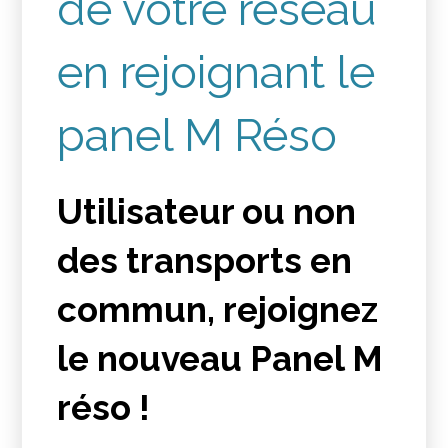
de votre réseau
en rejoignant le
panel M Réso
Utilisateur ou non
des transports en
commun, rejoignez
le nouveau Panel M
réso !