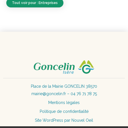
Tout voir pour : Entreprises
Place de la Mairie GONCELIN 38570
mairie@goncelin.fr – 04 76 71 78 75
Mentions légales
Politique de confidentialité
Site WordPress par Nouvel Oeil