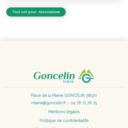
Tout voir pour : Associations
Place de la Mairie GONCELIN 38570
mairie@goncelin.fr – 04 76 71 78 75
Mentions légales
Politique de confidentialité