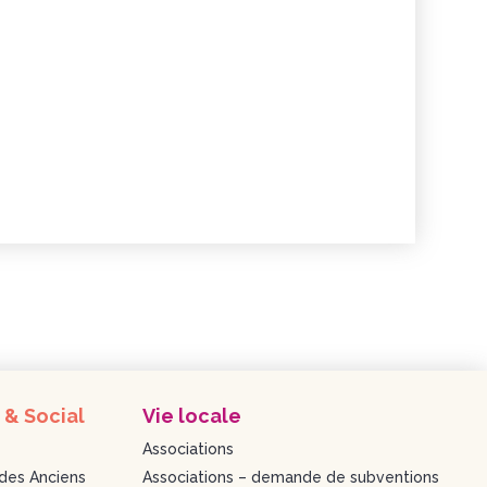
 & Social
Vie locale
Associations
des Anciens
Associations – demande de subventions