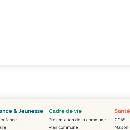
ance & Jeunesse
Cadre de vie
Santé
 enfance
Présentation de la commune
CCAS
aire
Plan commune
Maison 