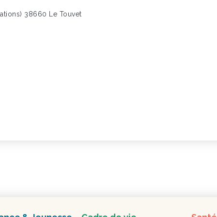
iations) 38660 Le Touvet