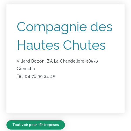
Compagnie des
Hautes Chutes
Villard Bozon, ZA La Chandelière 38570
Goncelin
Tél. 04 76 99 24 45
Tout voir pour : Entreprises