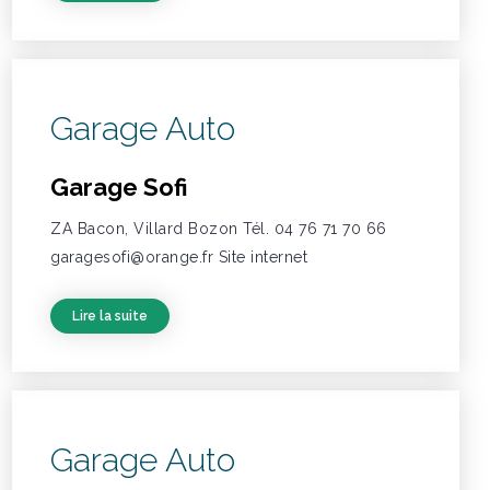
Garage Auto
Garage Sofi
ZA Bacon, Villard Bozon Tél. 04 76 71 70 66
garagesofi@orange.fr Site internet
Lire la suite
Garage Auto