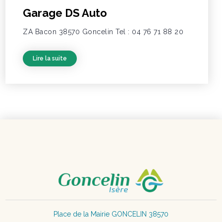
Garage DS Auto
ZA Bacon 38570 Goncelin Tel : 04 76 71 88 20
Lire la suite
Place de la Mairie GONCELIN 38570