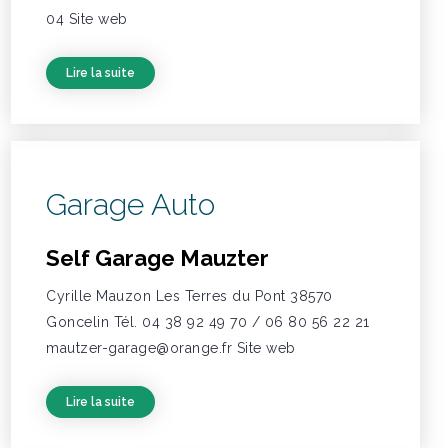
04 Site web
Lire la suite
Garage Auto
Self Garage Mauzter
Cyrille Mauzon Les Terres du Pont 38570
Goncelin Tél. 04 38 92 49 70 / 06 80 56 22 21
mautzer-garage@orange.fr Site web
Lire la suite