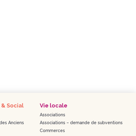
 & Social
Vie locale
Associations
des Anciens
Associations – demande de subventions
Commerces