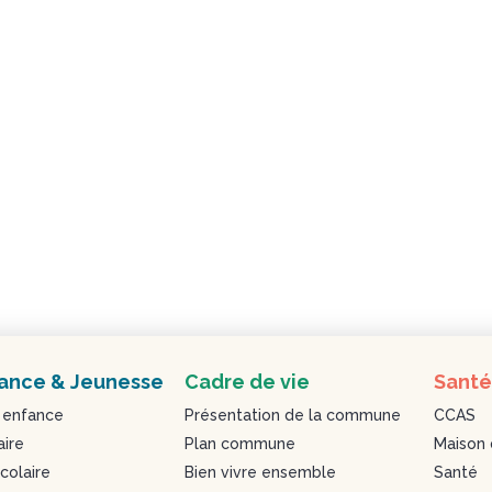
ance & Jeunesse
Cadre de vie
Santé
 enfance
Présentation de la commune
CCAS
aire
Plan commune
Maison 
colaire
Bien vivre ensemble
Santé