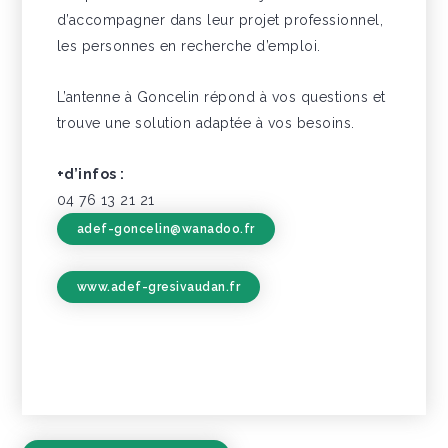
d’accompagner dans leur projet professionnel,
les personnes en recherche d’emploi.
L’antenne à Goncelin répond à vos questions et
trouve une solution adaptée à vos besoins.
+d’infos :
04 76 13 21 21
adef-goncelin@wanadoo.fr
www.adef-gresivaudan.fr