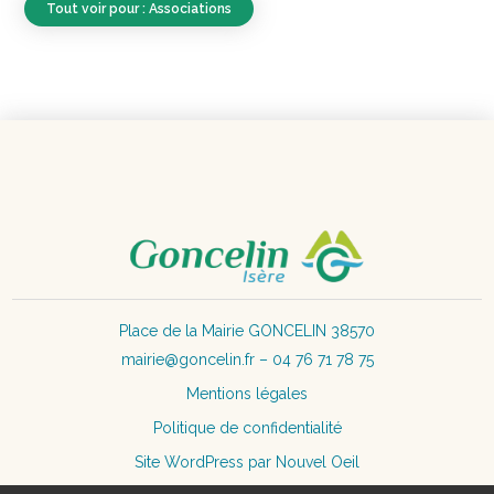
Tout voir pour : Associations
Place de la Mairie GONCELIN 38570
mairie@goncelin.fr – 04 76 71 78 75
Mentions légales
Politique de confidentialité
Site WordPress par Nouvel Oeil