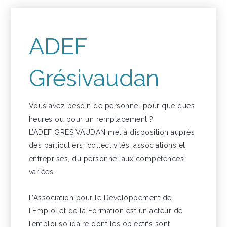
ADEF
Grésivaudan
Vous avez besoin de personnel pour quelques
heures ou pour un remplacement ?
L’ADEF GRESIVAUDAN met à disposition auprès
des particuliers, collectivités, associations et
entreprises, du personnel aux compétences
variées.
L’Association pour le Développement de
l’Emploi et de la Formation est un acteur de
l’emploi solidaire dont les objectifs sont