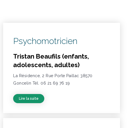
Psychomotricien
Tristan Beaufils (enfants,
adolescents, adultes)
La Résidence, 2 Rue Porte Paillac 38570
Goncelin Tél. 06 21 69 76 19
Lire la suite