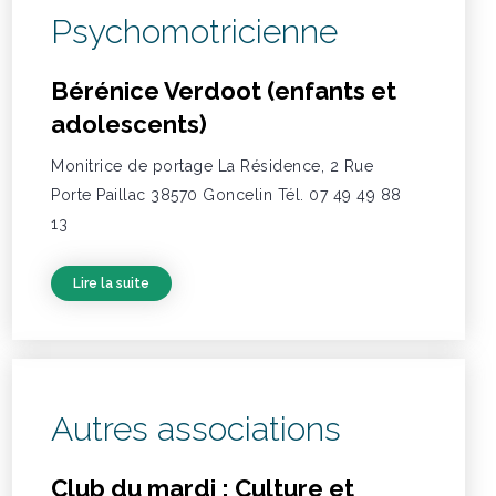
Psychomotricienne
Bérénice Verdoot (enfants et
adolescents)
Monitrice de portage La Résidence, 2 Rue
Porte Paillac 38570 Goncelin Tél. 07 49 49 88
13
Lire la suite
Autres associations
Club du mardi : Culture et