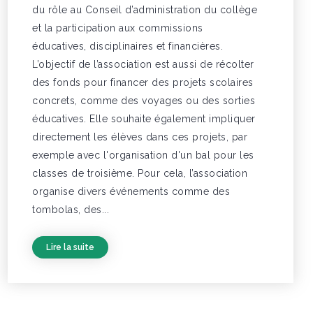
du rôle au Conseil d’administration du collège
et la participation aux commissions
éducatives, disciplinaires et financières.
L’objectif de l’association est aussi de récolter
des fonds pour financer des projets scolaires
concrets, comme des voyages ou des sorties
éducatives. Elle souhaite également impliquer
directement les élèves dans ces projets, par
exemple avec l'organisation d'un bal pour les
classes de troisième. Pour cela, l’association
organise divers événements comme des
tombolas, des...
Lire la suite