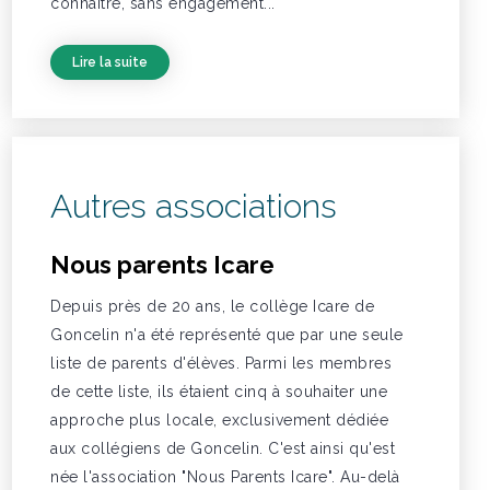
connaitre, sans engagement...
Lire la suite
Autres associations
Nous parents Icare
Depuis près de 20 ans, le collège Icare de
Goncelin n'a été représenté que par une seule
liste de parents d'élèves. Parmi les membres
de cette liste, ils étaient cinq à souhaiter une
approche plus locale, exclusivement dédiée
aux collégiens de Goncelin. C'est ainsi qu'est
née l'association "Nous Parents Icare". Au-delà