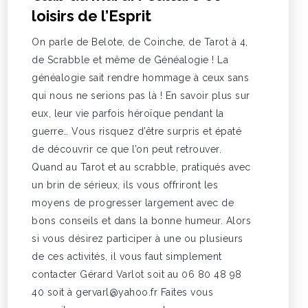
loisirs de l’Esprit
On parle de Belote, de Coinche, de Tarot à 4,
de Scrabble et même de Généalogie ! La
généalogie sait rendre hommage à ceux sans
qui nous ne serions pas là ! En savoir plus sur
eux, leur vie parfois héroïque pendant la
guerre… Vous risquez d’être surpris et épaté
de découvrir ce que l’on peut retrouver.
Quand au Tarot et au scrabble, pratiqués avec
un brin de sérieux, ils vous offriront les
moyens de progresser largement avec de
bons conseils et dans la bonne humeur. Alors
si vous désirez participer à une ou plusieurs
de ces activités, il vous faut simplement
contacter Gérard Varlot soit au 06 80 48 98
40 soit à gervarl@yahoo.fr Faites vous