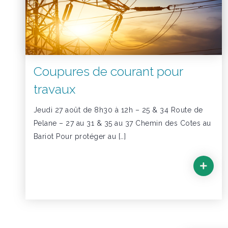
Coupures de courant pour
travaux
Jeudi 27 août de 8h30 à 12h – 25 & 34 Route de
Pelane – 27 au 31 & 35 au 37 Chemin des Cotes au
Bariot Pour protéger au […]