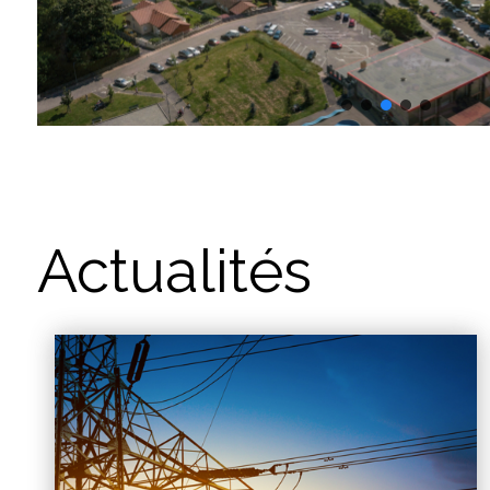
Actualités