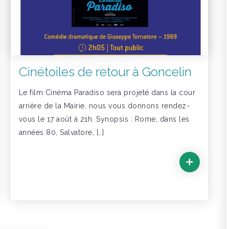
Cinétoiles de retour à Goncelin
Le film Cinéma Paradiso sera projeté dans la cour
arrière de la Mairie, nous vous donnons rendez-
vous le 17 août à 21h. Synopsis : Rome, dans les
années 80, Salvatore, […]