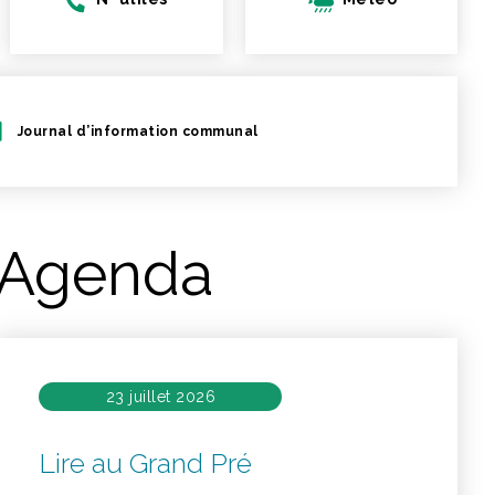
Journal d’information communal
Agenda
23 juillet 2026
Lire au Grand Pré