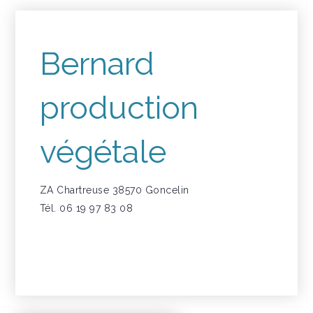
Bernard
production
végétale
ZA Chartreuse 38570 Goncelin
Tél. 06 19 97 83 08