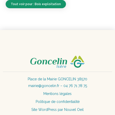
Tout voir pour : Bois exploitation
Place de la Mairie GONCELIN 38570
mairie@goncelin.fr – 04 76 71 78 75
Mentions légales
Politique de confidentialité
Site WordPress par Nouvel Oeil